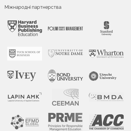
Міжнародні партнерства