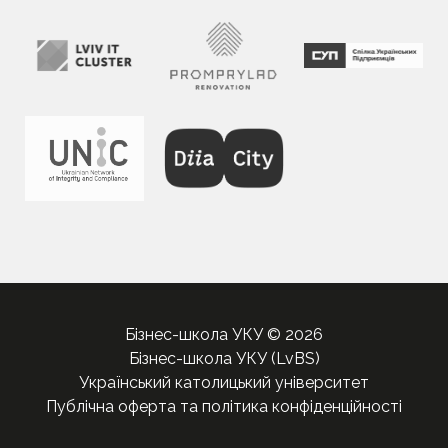
Бізнес-школа УКУ © 2026
Бізнес-школа УКУ (LvBS)
Український католицький університет
Публічна оферта та політика конфіденційності