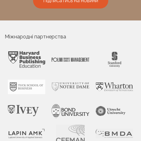
Підписатись на новини
Міжнародні партнерства