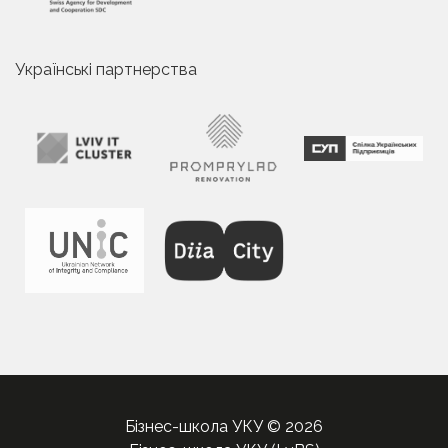
Українські партнерства
Бізнес-школа УКУ © 2026