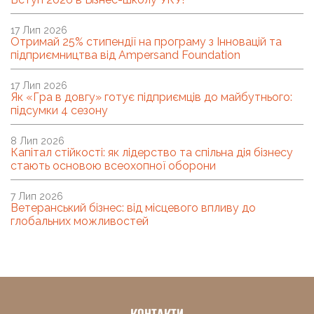
17 Лип 2026
Отримай 25% стипендії на програму з Інновацій та
підприємництва від Ampersand Foundation
17 Лип 2026
Як «Гра в довгу» готує підприємців до майбутнього:
підсумки 4 сезону
8 Лип 2026
Капітал стійкості: як лідерство та спільна дія бізнесу
стають основою всеохопної оборони
7 Лип 2026
Ветеранський бізнес: від місцевого впливу до
глобальних можливостей
КОНТАКТИ