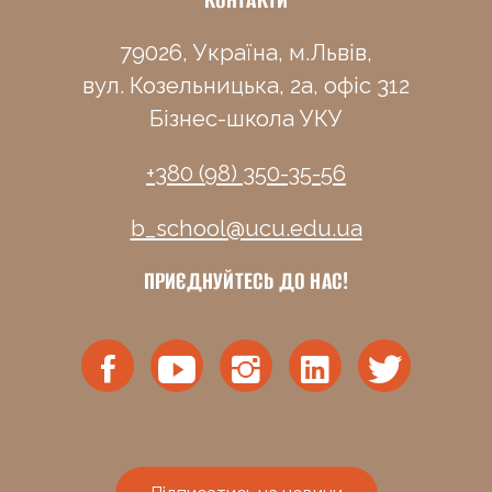
79026, Україна, м.Львів,
вул. Козельницька, 2а, офіс 312
Бізнес-школа УКУ
+380 (98) 350-35-56
b_school@ucu.edu.ua
ПРИЄДНУЙТЕСЬ ДО НАС!