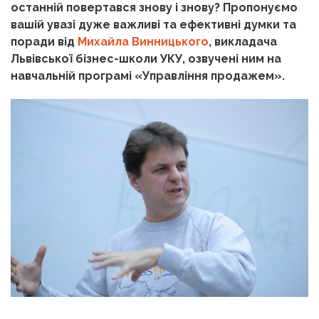
останній повертався знову і знову? Пропонуємо
вашій увазі дуже важливі та ефективні думки та
поради від
Михайла Винницького
, викладача
Львівської бізнес-школи УКУ, озвучені ним на
навчальній програмі «Управління продажем».