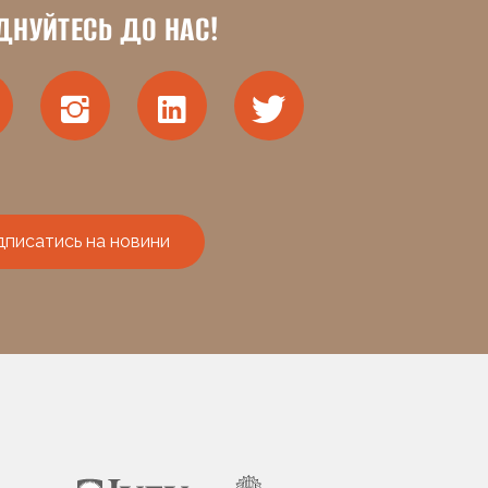
ДНУЙТЕСЬ ДО НАС!
дписатись на новини