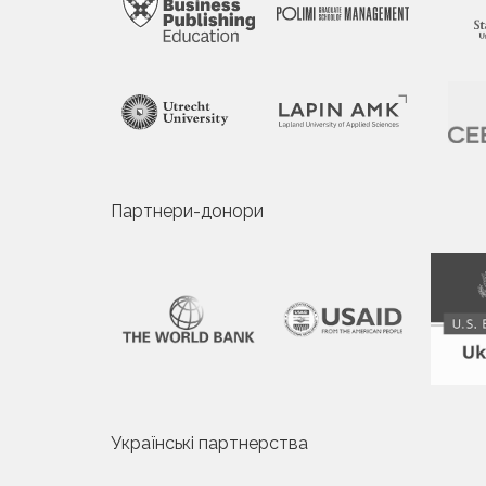
Партнери-донори
Українські партнерства