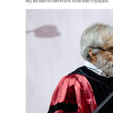
яку ви маєте пам’ятати, коли вам страшно.