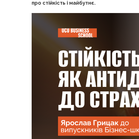
про стійкість і майбутнє.