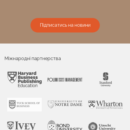
Підписатись на новини
Міжнародні партнерства