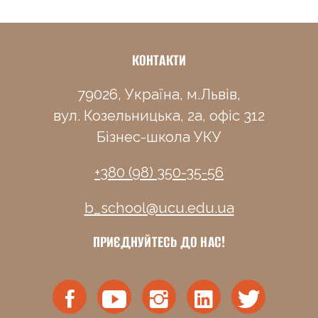
КОНТАКТИ
79026, Україна, м.Львів,
вул. Козельницька, 2а, офіс 312
Бізнес-школа УКУ
+380 (98) 350-35-56
b_school@ucu.edu.ua
ПРИЄДНУЙТЕСЬ ДО НАС!