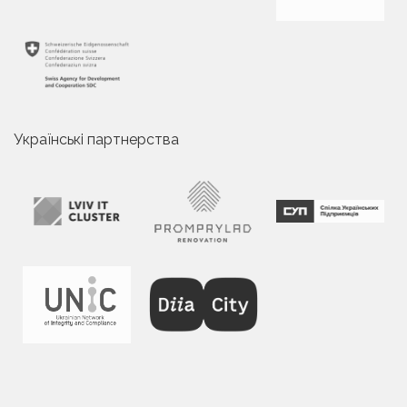
Українські партнерства