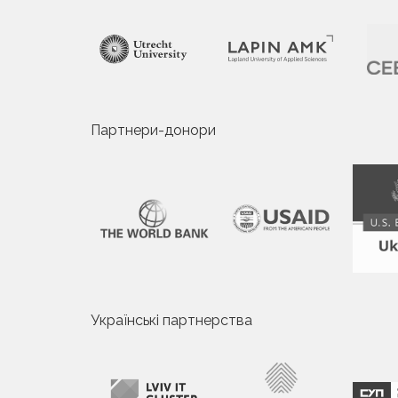
Партнери-донори
Українські партнерства