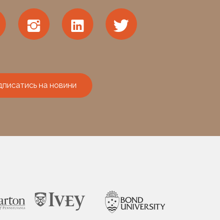
дписатись на новини