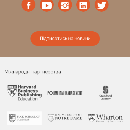
Підписатись на новини
Міжнародні партнерства