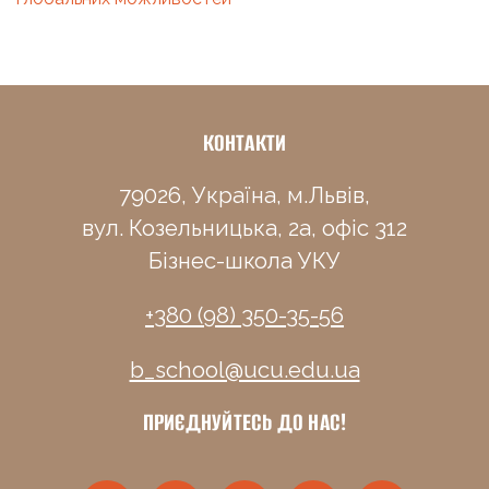
КОНТАКТИ
79026, Україна, м.Львів,
вул. Козельницька, 2а, офіс 312
Бізнес-школа УКУ
+380 (98) 350-35-56
b_school@ucu.edu.ua
ПРИЄДНУЙТЕСЬ ДО НАС!