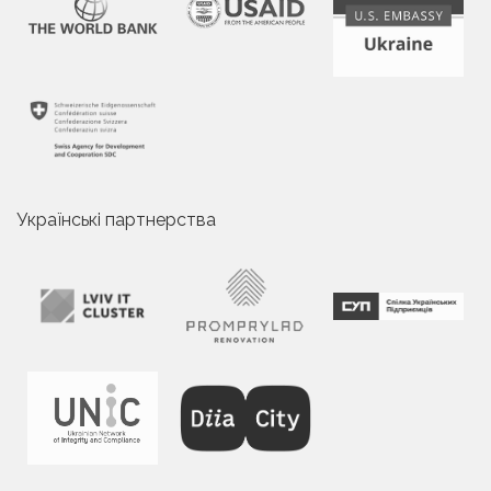
Українські партнерства