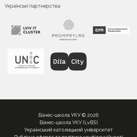
Українські партнерства
Бізнес-школа УКУ © 2026
Бізнес-школа УКУ (LvBS)
Український католицький університет