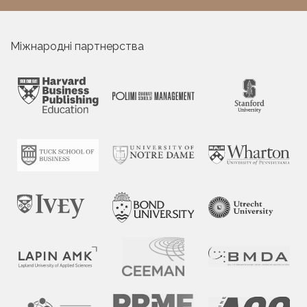
Міжнародні партнерства