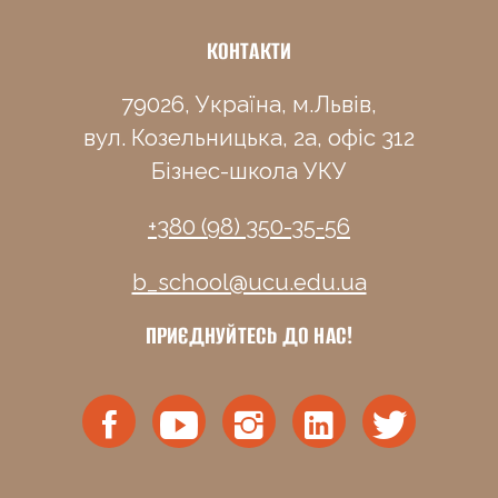
КОНТАКТИ
79026, Україна, м.Львів,
вул. Козельницька, 2а, офіс 312
Бізнес-школа УКУ
+380 (98) 350-35-56
b_school@ucu.edu.ua
ПРИЄДНУЙТЕСЬ ДО НАС!