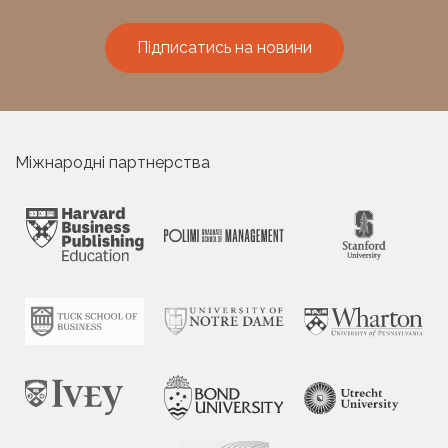
Підписатись на новини
Міжнародні партнерства