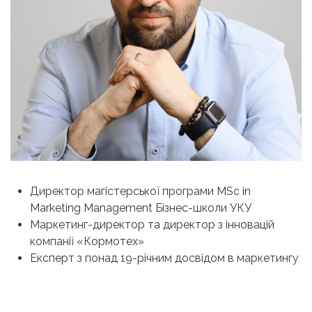
Директор магістерської програми MSc in
Marketing Management Бізнес-школи УКУ
Маркетинг-директор та директор з інновацій
компанії «Кормотех»
Експерт з понад 19-річним досвідом в маркетингу