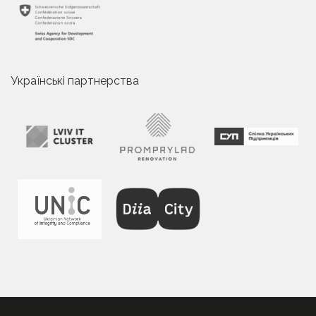
Українські партнерства