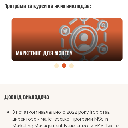
Програми та курси на яких викладає:
МАРКЕТИНГ ДЛЯ БІЗНЕСУ
Досвід викладача
З початком навчального 2022 року Ігор став
директором магістерської програми MSc in
Marketing Management Бізнес-школи УКУ. Також