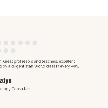
. Great professors and teachers, excellent
 by a diligent staff. World class in every way.
zdyn
nology Consultant