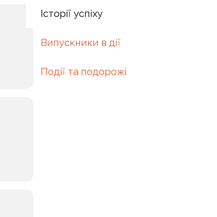
Історії успіху
Випускники в дії
Події та подорожі