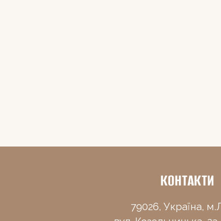
КОНТАКТИ
79026, Україна, м.Л