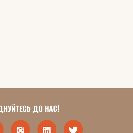
ДНУЙТЕСЬ ДО НАС!