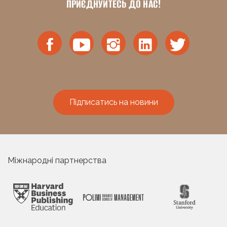
ПРИЄДНУЙТЕСЬ ДО НАС!
Підписатись на новини
Міжнародні партнерства