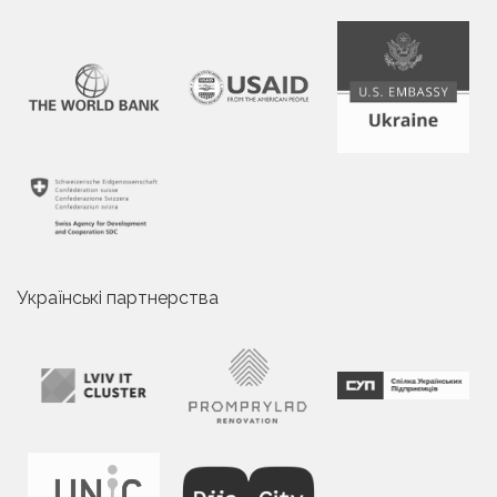
Українські партнерства