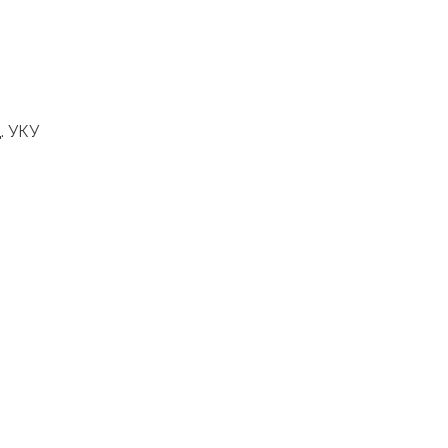
. УКУ