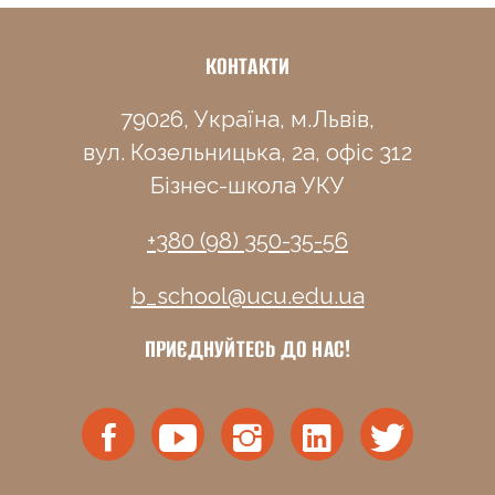
КОНТАКТИ
79026, Україна, м.Львів,
вул. Козельницька, 2а, офіс 312
Бізнес-школа УКУ
+380 (98) 350-35-56
b_school@ucu.edu.ua
ПРИЄДНУЙТЕСЬ ДО НАС!