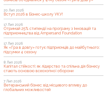
20 Лип 2026
Вступ 2026 в Бізнес-школу УКУ!
17 Лип 2026
Отримай 25% стипендії на програму з Інновацій та
підприємництва від Ampersand Foundation
17 Лип 2026
Як «Гра в довгу» готує підприємців до майбутнього:
підсумки 4 сезону
8 Лип 2026
Капітал стійкості: як лідерство та спільна дія бізнесу
стають основою всеохопної оборони
7 Лип 2026
Ветеранський бізнес: від місцевого впливу до
глобальних можливостей