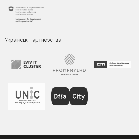
Українські партнерства