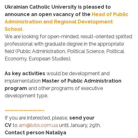
Ukrainian Catholic University is pleased to
announce an open vacancy of the
Head of Public
Administration and Regional Development
School
.
We are looking for open-minded, result-oriented spirited
professional with graduate degree in the appropriate
field (Public Administration, Political Science, Political
Economy, European Studies).
As key activities
would be development and
implementation
Master of Public Administration
program
and other programs of executive
development type.
————————–
If you are interested, please,
send your
CV
to
am@lvbs.com.ua
until January, 29th.
Contact person Nataliya