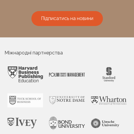
Підписатись на новини
Міжнародні партнерства