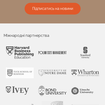
Підписатись на новини
Міжнародні партнерства