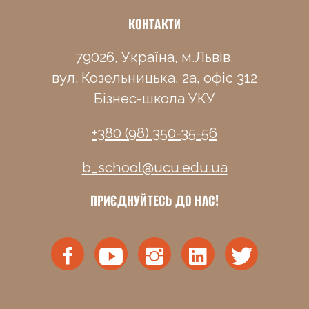
КОНТАКТИ
79026, Україна, м.Львів,
вул. Козельницька, 2а, офіс 312
Бізнес-школа УКУ
+380 (98) 350-35-56
b_school@ucu.edu.ua
ПРИЄДНУЙТЕСЬ ДО НАС!