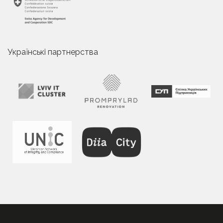
Українські партнерства