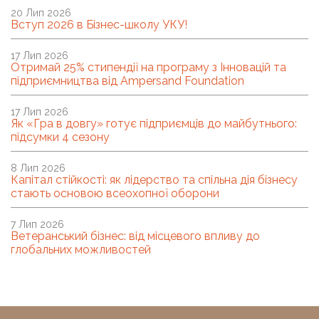
20 Лип 2026
Вступ 2026 в Бізнес-школу УКУ!
17 Лип 2026
Отримай 25% стипендії на програму з Інновацій та
підприємництва від Ampersand Foundation
17 Лип 2026
Як «Гра в довгу» готує підприємців до майбутнього:
підсумки 4 сезону
8 Лип 2026
Капітал стійкості: як лідерство та спільна дія бізнесу
стають основою всеохопної оборони
7 Лип 2026
Ветеранський бізнес: від місцевого впливу до
глобальних можливостей