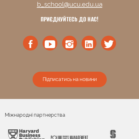
b_school@ucu.edu.ua
ПРИЄДНУЙТЕСЬ ДО НАС!
Підписатись на новини
Міжнародні партнерства