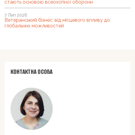
стають основою всеохопної оборони
7 Лип 2026
Ветеранський бізнес: від місцевого впливу до
глобальних можливостей
КОНТАКТНА ОСОБА