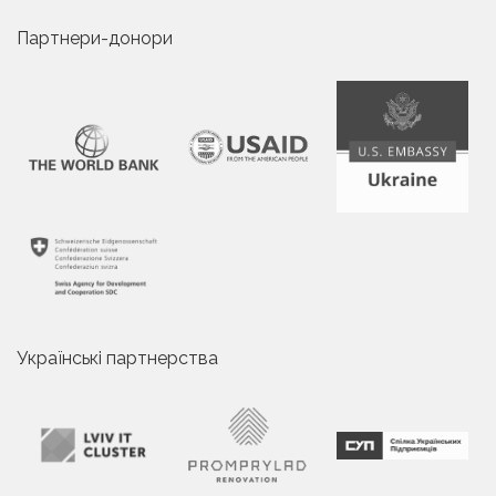
Партнери-донори
Українські партнерства