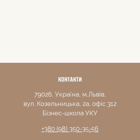
КОНТАКТИ
79026, Україна, м.Львів,
вул. Козельницька, 2а, офіс 312
Бізнес-школа УКУ
+380 (98) 350-35-56